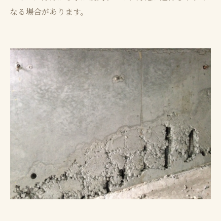
なる場合があります。