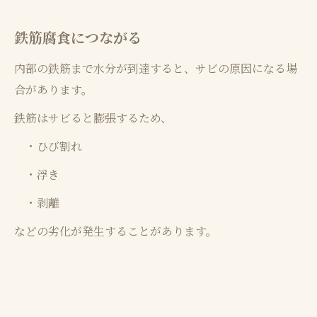
鉄筋腐食につながる
内部の鉄筋まで水分が到達すると、サビの原因になる場
合があります。
鉄筋はサビると膨張するため、
・ひび割れ
・浮き
・剥離
などの劣化が発生することがあります。