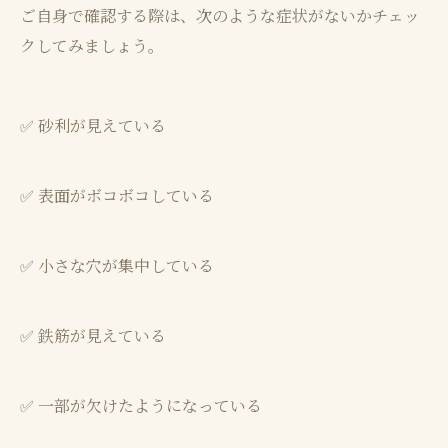
ご自身で確認する際は、次のような症状がないかチェッ
クしてみましょう。
✅ 砂利が見えている
✅ 表面がボコボコしている
✅ 小さな穴が集中している
✅ 鉄筋が見えている
✅ 一部が欠けたようになっている