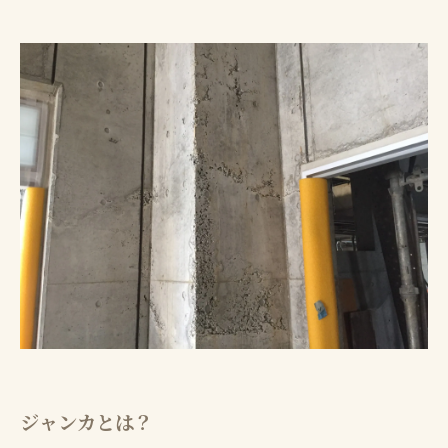
ジャンカとは？