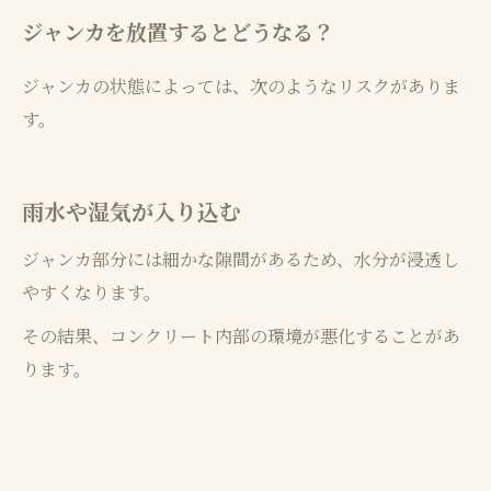
ジャンカを放置するとどうなる？
ジャンカの状態によっては、次のようなリスクがありま
す。
雨水や湿気が入り込む
ジャンカ部分には細かな隙間があるため、水分が浸透し
やすくなります。
その結果、コンクリート内部の環境が悪化することがあ
ります。