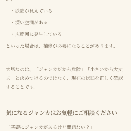
・鉄筋が見えている
・深い空洞がある
・広範囲に発生している
といった場合は、補修が必要になることがあります。
大切なのは、「ジャンカだから危険」「小さいから大丈
夫」と決めつけるのではなく、現在の状態を正しく確認
することです。
気になるジャンカはお気軽にご相談ください
「基礎にジャンカがあるけど問題ない？」