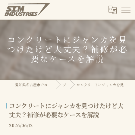
コンクリートにジャンカを見
つけたけど大丈夫？補修が必
要なケースを解説
愛知県名古屋市でコンクリートのことならSIM株式会社
ブログ
コンクリートにジャンカを見つけたけど大丈夫？補修が必要なケースを解説
コンクリートにジャンカを見つけたけど大
丈夫？補修が必要なケースを解説
2026/06/12