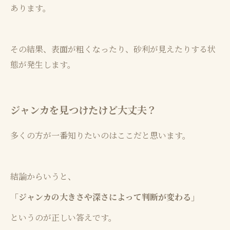
あります。
その結果、表面が粗くなったり、砂利が見えたりする状
態が発生します。
ジャンカを見つけたけど大丈夫？
多くの方が一番知りたいのはここだと思います。
結論からいうと、
「ジャンカの大きさや深さによって判断が変わる」
というのが正しい答えです。