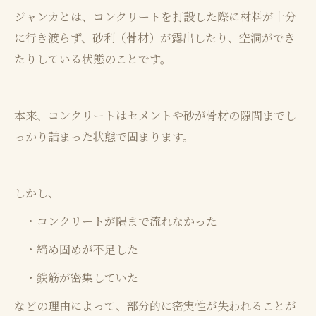
ジャンカとは、コンクリートを打設した際に材料が十分
に行き渡らず、砂利（骨材）が露出したり、空洞ができ
たりしている状態のことです。
本来、コンクリートはセメントや砂が骨材の隙間までし
っかり詰まった状態で固まります。
しかし、
・コンクリートが隅まで流れなかった
・締め固めが不足した
・鉄筋が密集していた
などの理由によって、部分的に密実性が失われることが