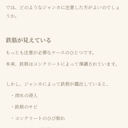
では、どのようなジャンカに注意した方がよいのでしょ
うか。
鉄筋が見えている
もっとも注意が必要なケースのひとつです。
本来、鉄筋はコンクリートによって保護されています。
しかし、ジャンカによって鉄筋が露出していると、
・雨水の浸入
・鉄筋のサビ
・コンクリートのひび割れ