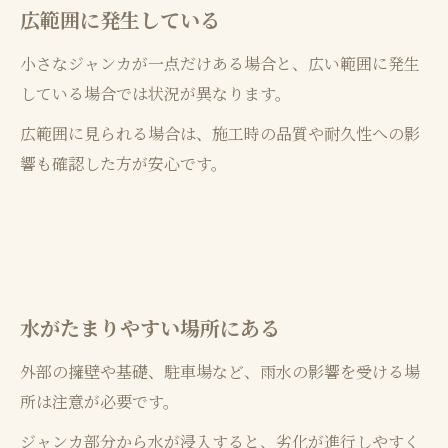
広範囲に発生している
小さなジャンカが一点だけある場合と、広い範囲に発生
している場合では状況が異なります。
広範囲に見られる場合は、施工時の品質や耐久性への影
響も確認した方が安心です。
水がたまりやすい場所にある
外部の擁壁や基礎、駐車場など、雨水の影響を受ける場
所は注意が必要です。
ジャンカ部分から水が浸入すると、劣化が進行しやすく