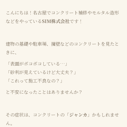
こんにちは！名古屋でコンクリート補修やモルタル造形
などをやっている
SIM株式会社
です！
建物の基礎や駐車場、擁壁などのコンクリートを見たと
きに、
「表面がボコボコしている…」
「砂利が見えているけど大丈夫？」
「これって施工不良なの？」
と不安になったことはありませんか？
その症状は、コンクリートの
「ジャンカ
」かもしれませ
ん。