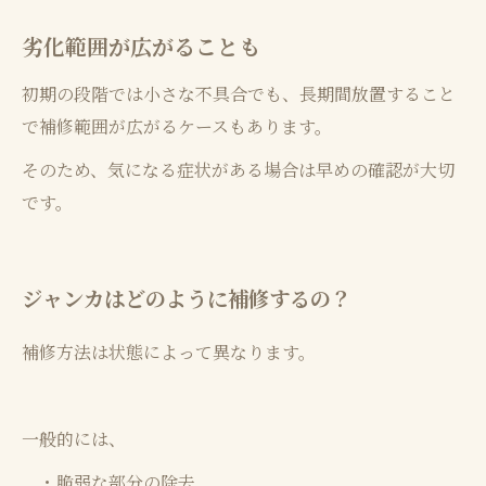
劣化範囲が広がることも
初期の段階では小さな不具合でも、長期間放置すること
で補修範囲が広がるケースもあります。
そのため、気になる症状がある場合は早めの確認が大切
です。
ジャンカはどのように補修するの？
補修方法は状態によって異なります。
一般的には、
・脆弱な部分の除去