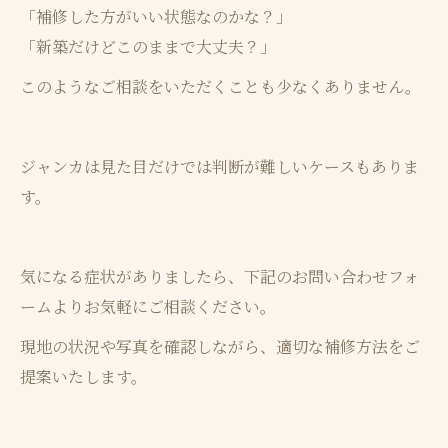
「補修した方がいい状態なのかな？」
「新築だけどこのままで大丈夫？」
このようなご相談をいただくことも少なくありません。
ジャンカは見た目だけでは判断が難しいケースもありま
す。
気になる症状がありましたら、下記のお問い合わせフォ
ームよりお気軽にご相談ください。
現地の状況や写真を確認しながら、適切な補修方法をご
提案いたします。