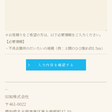
＊お見積りをご希望の方は、以下必要情報をご入力ください。
【必要情報】
・不具合箇所のだいたいの規模（例：土間のひび割れ約1.5m）
--------------------------------------------------------------------
--
SIM株式会社
〒461-0022
愛知県名古屋市東区東大曽根町47-10