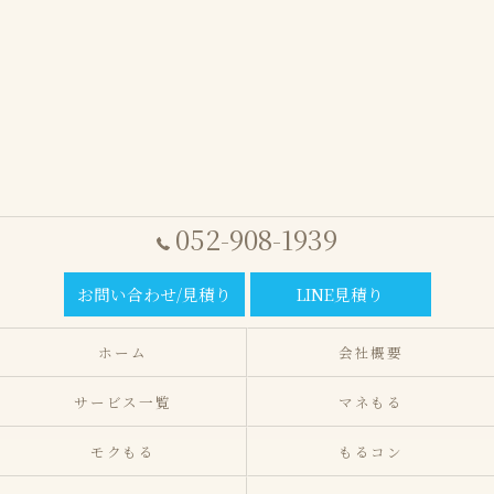
052-908-1939
お問い合わせ/見積り
LINE見積り
ホーム
会社概要
サービス一覧
マネもる
モクもる
もるコン