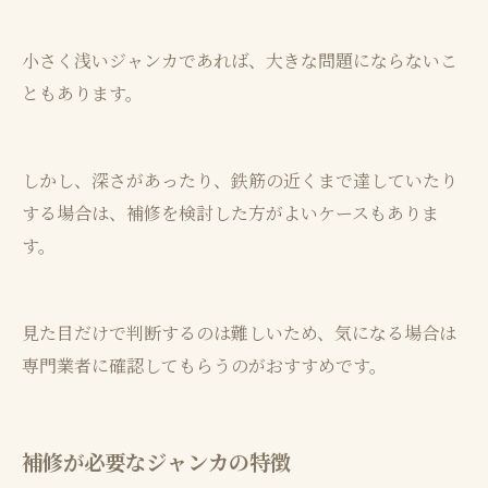
小さく浅いジャンカであれば、大きな問題にならないこ
ともあります。
しかし、深さがあったり、鉄筋の近くまで達していたり
する場合は、補修を検討した方がよいケースもありま
す。
見た目だけで判断するのは難しいため、気になる場合は
専門業者に確認してもらうのがおすすめです。
補修が必要なジャンカの特徴