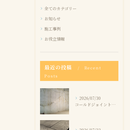
全てのカテゴリー
お知らせ
施工事例
お役立情報
最近の投稿
Recent
Posts
2026/07/30
コールドジョイントとは？発生する原因と補修方法を解説