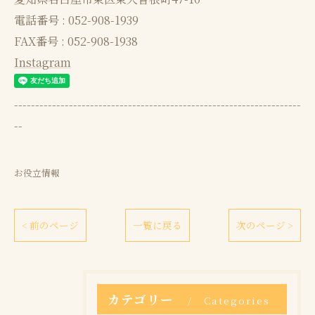
電話番号 : 052-908-1939
FAX番号 : 052-908-1938
Instagram
--------------------------------------------------------------------
--
お役立情報
< 前のページ
一覧に戻る
次のページ >
カテゴリー
Categories