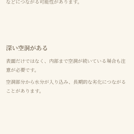
などにつながる可能性があります。
深い空洞がある
表面だけではなく、内部まで空洞が続いている場合も注
意が必要です。
空洞部分から水分が入り込み、長期的な劣化につながる
ことがあります。