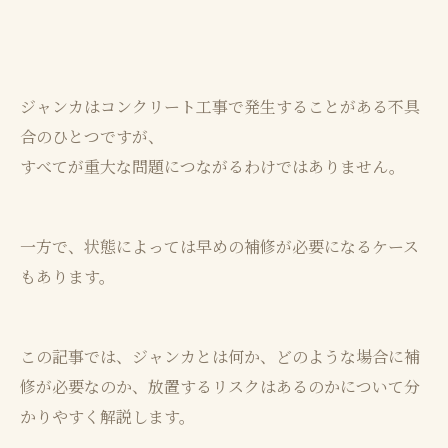
ジャンカはコンクリート工事で発生することがある不具
合のひとつですが、
すべてが重大な問題につながるわけではありません。
一方で、状態によっては早めの補修が必要になるケース
もあります。
この記事では、ジャンカとは何か、どのような場合に補
修が必要なのか、放置するリスクはあるのかについて分
かりやすく解説します。