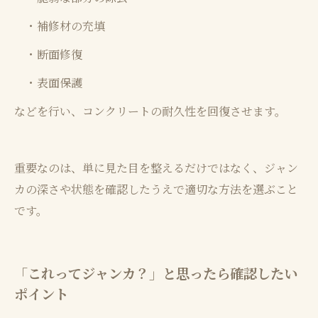
・補修材の充填
・断面修復
・表面保護
などを行い、コンクリートの耐久性を回復させます。
重要なのは、単に見た目を整えるだけではなく、ジャン
カの深さや状態を確認したうえで適切な方法を選ぶこと
です。
「これってジャンカ？」と思ったら確認したい
ポイント