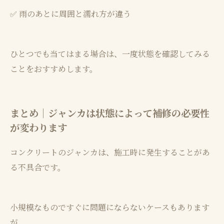
✅ 雨のあとに周囲と濡れ方が違う
ひとつでも当てはまる場合は、一度状態を確認してみる
ことをおすすめします。
まとめ｜ジャンカは状態によって補修の必要性
が変わります
コンクリートのジャンカは、施工時に発生することがあ
る不具合です。
小規模なものですぐに問題にならないケースもあります
が、