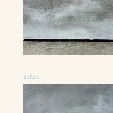
Before