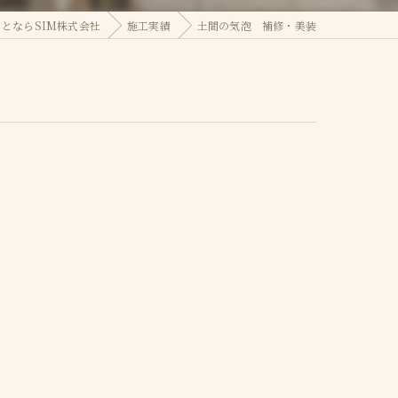
とならSIM株式会社
施工実績
土間の気泡 補修・美装