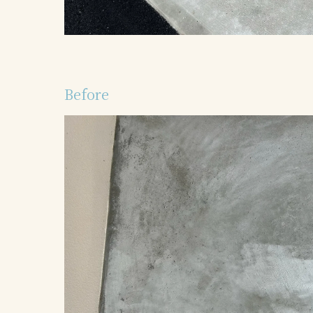
Before