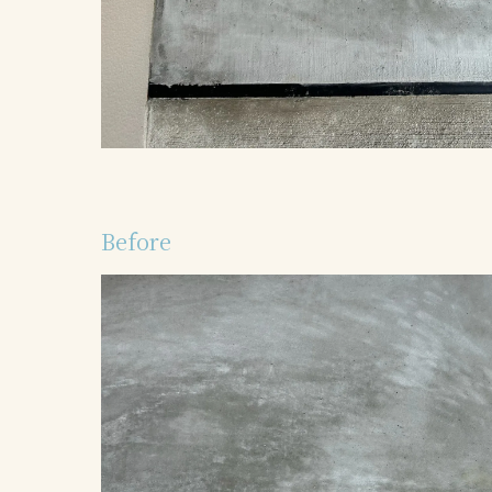
Before