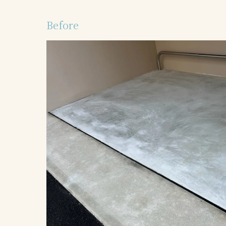
Before