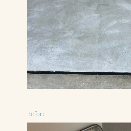
Before