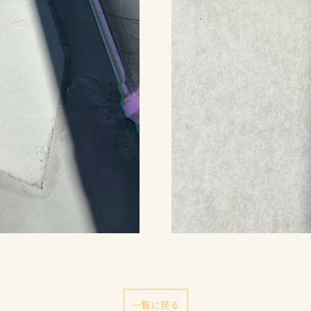
一覧に戻る