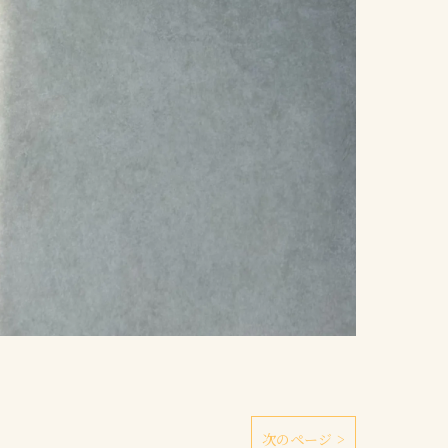
次のページ >