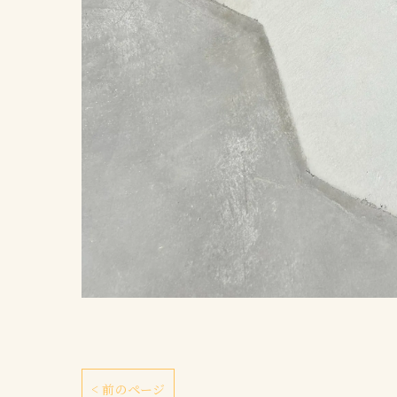
< 前のページ