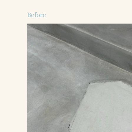
Before