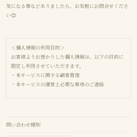
気になる事などありましたら、お気軽にお問合せくださ
い😊
＜個人情報の利用目的＞
お客様よりお預かりした個人情報は、以下の目的に
限定し利用させていただきます。
・本サービスに関する顧客管理
・本サービスの運営上必要な事項のご連絡
＜個人情報の提供について＞
当社ではお客様の同意を得た場合または法令に定め
られた場合を除き、
問い合わせ種別
取得した個人情報を第三者に提供することはいたし