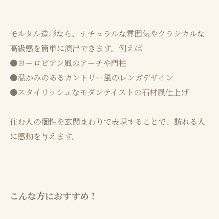
モルタル造形なら、ナチュラルな雰囲気やクラシカルな
高級感を簡単に演出できます。例えば
●ヨーロピアン風のアーチや門柱
●温かみのあるカントリー風のレンガデザイン
●スタイリッシュなモダンテイストの石材風仕上げ
住む人の個性を玄関まわりで表現することで、訪れる人
に感動を与えます。
こんな方におすすめ！