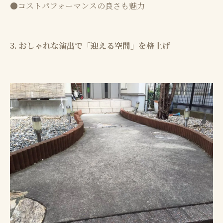
●コストパフォーマンスの良さも魅力
3. おしゃれな演出で「迎える空間」を格上げ