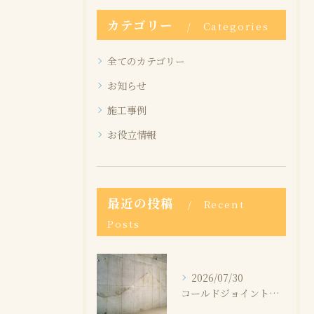
カテゴリー
Categories
全てのカテゴリー
お知らせ
施工事例
お役立情報
最近の投稿
Recent
Posts
2026/07/30
コールドジョイントとは？発生する原因と補修方法を解説