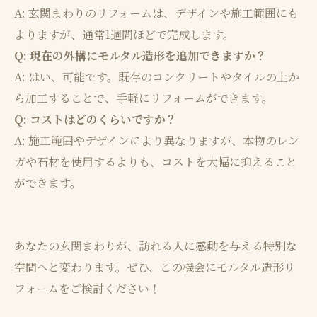
A: 玄関まわりのリフォームは、デザインや施工範囲にも
よりますが、通常1週間ほどで完成します。
Q: 現在の外構にモルタル造形を追加できますか？
A: はい、可能です。既存のコンクリートやタイルの上か
ら加工することで、手軽にリフォームができます。
Q: コストはどのくらいですか？
A: 施工範囲やデザインにより異なりますが、本物のレン
ガや石材を使用するよりも、コストを大幅に抑えること
ができます。
あなたの玄関まわりが、訪れる人に感動を与える特別な
空間へと変わります。ぜひ、この機会にモルタル造形リ
フォームをご検討ください！