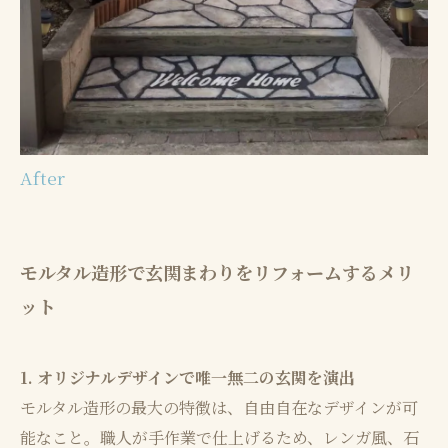
After
モルタル造形で玄関まわりをリフォームするメリ
ット
1. オリジナルデザインで唯一無二の玄関を演出
モルタル造形の最大の特徴は、自由自在なデザインが可
能なこと。職人が手作業で仕上げるため、レンガ風、石