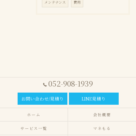
メンテナンス
費用
052-908-1939
お問い合わせ/見積り
LINE見積り
ホーム
会社概要
サービス一覧
マネもる