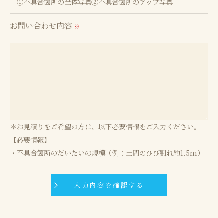
①不具合箇所の全体写真②不具合箇所のアップ写真
お問い合わせ内容
※
＊お見積りをご希望の方は、以下必要情報をご入力ください。
【必要情報】
・不具合箇所のだいたいの規模（例：土間のひび割れ約1.5m）
--------------------------------------------------------------------