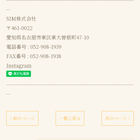
--
SIM株式会社
〒461-0022
愛知県名古屋市東区東大曽根町47-10
電話番号 : 052-908-1939
FAX番号 : 052-908-1938
Instagram
--------------------------------------------------------------------
--
< 前のページ
一覧に戻る
次のページ >