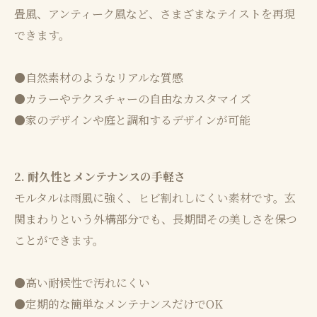
畳風、アンティーク風など、さまざまなテイストを再現
できます。
●自然素材のようなリアルな質感
●カラーやテクスチャーの自由なカスタマイズ
●家のデザインや庭と調和するデザインが可能
2. 耐久性とメンテナンスの手軽さ
モルタルは雨風に強く、ヒビ割れしにくい素材です。玄
関まわりという外構部分でも、長期間その美しさを保つ
ことができます。
●高い耐候性で汚れにくい
●定期的な簡単なメンテナンスだけでOK