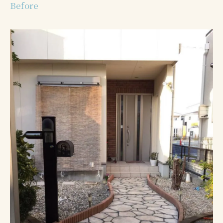
Before