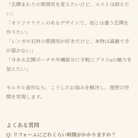
「玄関まわりの雰囲気を変えたいけど、コストは抑えた
い」
「オリジナリティのあるデザインで、他とは違う玄関を
作りたい」
「レンガや石材の雰囲気が好きだけど、本物は高額で手
が届かない」
「今ある玄関ポーチや外構部分に手軽にプラスαの魅力を
加えたい」
モルタル造形なら、こうしたお悩みを解決し、理想の空
間を実現します。
よくある質問
Q: リフォームにどれくらい時間がかかりますか？