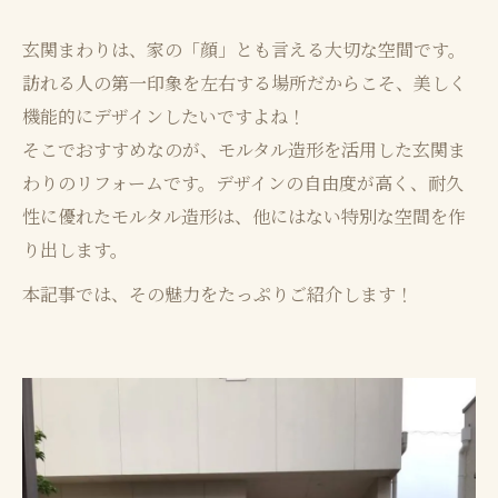
玄関まわりは、家の「顔」とも言える大切な空間です。
訪れる人の第一印象を左右する場所だからこそ、美しく
機能的にデザインしたいですよね！
そこでおすすめなのが、モルタル造形を活用した玄関ま
わりのリフォームです。デザインの自由度が高く、耐久
性に優れたモルタル造形は、他にはない特別な空間を作
り出します。
本記事では、その魅力をたっぷりご紹介します！