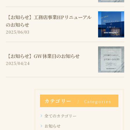
【お知らせ】工務店事業HPリニューアル
のお知らせ
2025/06/03
【お知らせ】GW休業日のお知らせ
2025/04/24
カテゴリー
Categories
全てのカテゴリー
お知らせ