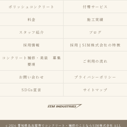
ポリッシュコンクリート
付帯サービス
料金
施工実績
スタッフ紹介
ブログ
採用情報
採用❘SIM株式会社の特徴
コンクリート補修・美装 募集
ご利用の流れ
要項
お問い合わせ
プライバシーポリシー
SDGs宣言
サイトマップ
c 2026 愛知県名古屋市でコンクリート・補修のことならSIM株式会社 ALL