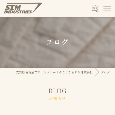
ブログ
愛知県名古屋市でコンクリートのことならSIM株式会社
ブログ
BLOG
お知らせ