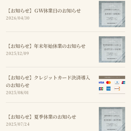
【お知らせ】ＧＷ休業日のお知らせ
2026/04/30
【お知らせ】年末年始休業のお知らせ
2025/12/09
【お知らせ】クレジットカード決済導入
のお知らせ
2025/08/01
【お知らせ】夏季休業のお知らせ
2025/07/24